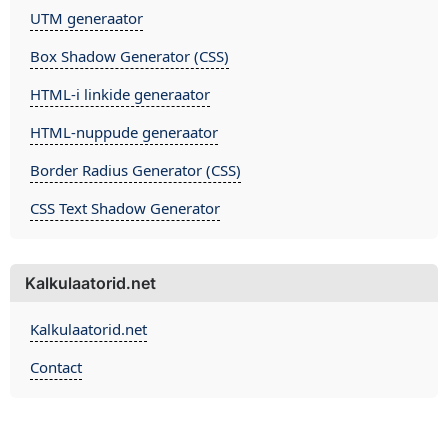
UTM generaator
Box Shadow Generator (CSS)
HTML-i linkide generaator
HTML-nuppude generaator
Border Radius Generator (CSS)
CSS Text Shadow Generator
Kalkulaatorid.net
Kalkulaatorid.net
Contact