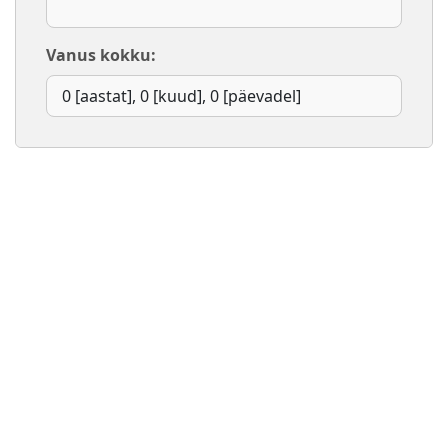
Vanus kokku: