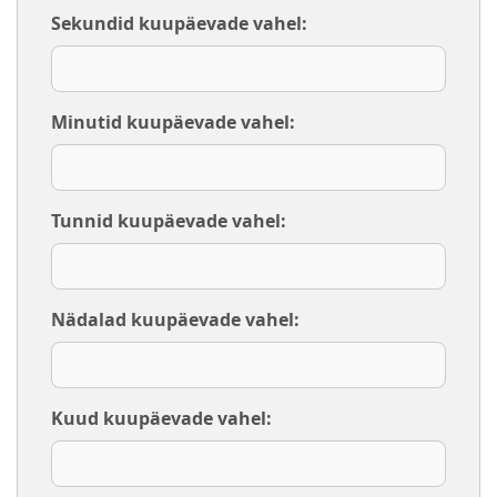
Sekundid kuupäevade vahel:
Minutid kuupäevade vahel:
Tunnid kuupäevade vahel:
Nädalad kuupäevade vahel:
Kuud kuupäevade vahel: