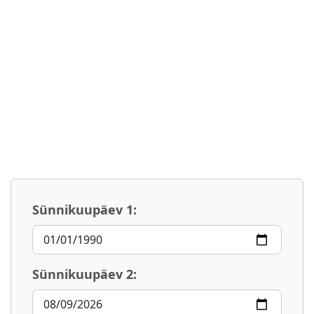
Sünnikuupäev 1:
Sünnikuupäev 2: