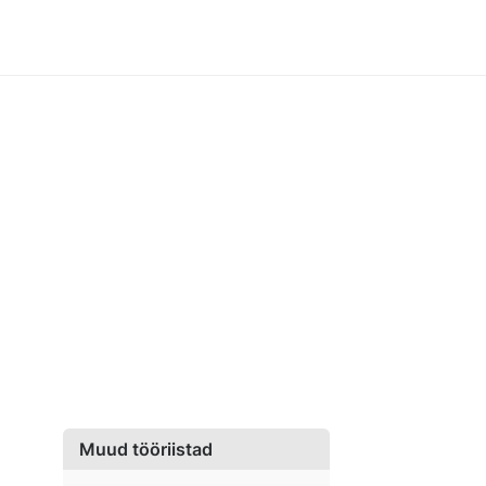
Muud tööriistad